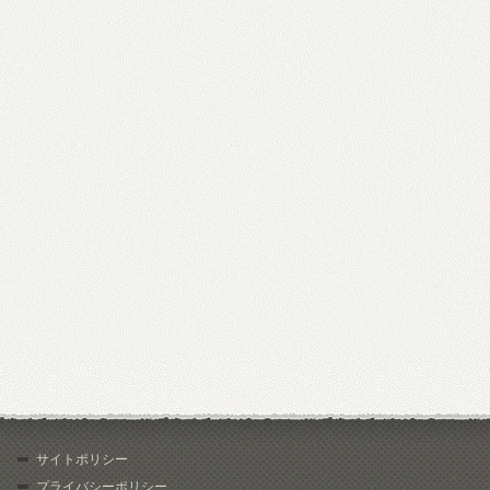
サイトポリシー
プライバシーポリシー