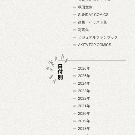
秋田文庫
SUNDAY COMICS
画集・イラスト集
写真集
ビジュアルファンブック
AKITA TOP COMICS
2026年
2025年
2024年
日付別
2023年
2022年
2021年
2020年
2019年
2018年