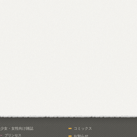
少女・女性向け雑誌
コミックス
プリンセス
お知らせ