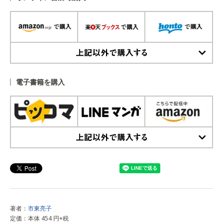
上記以外で購入する
電子書籍を購入
上記以外で購入する
著者：
市東亮子
定価：本体 454 円+税