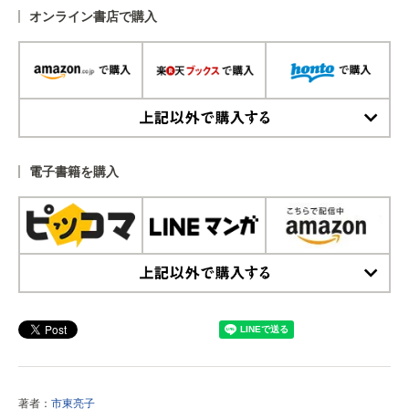
オンライン書店で購入
上記以外で購入する
電子書籍を購入
上記以外で購入する
著者：
市東亮子