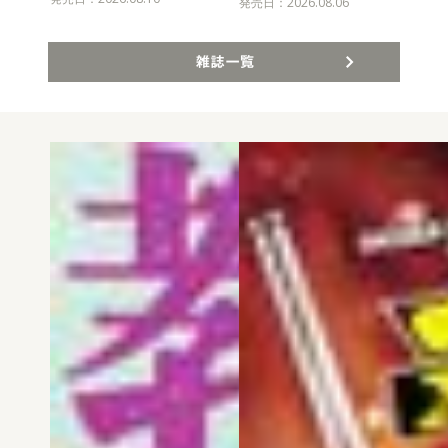
発売
発売日：2026.08.06
雑誌一覧