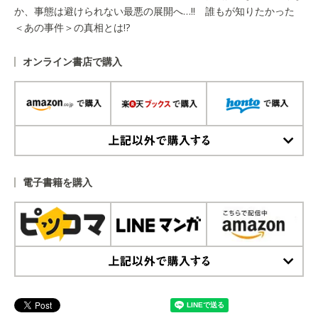
か、事態は避けられない最悪の展開へ…!! 誰もが知りたかった
＜あの事件＞の真相とは!?
オンライン書店で購入
上記以外で購入する
電子書籍を購入
上記以外で購入する