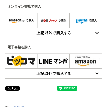
オンライン書店で購入
上記以外で購入する
電子書籍を購入
上記以外で購入する