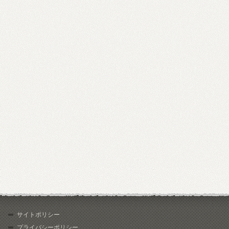
サイトポリシー
プライバシーポリシー