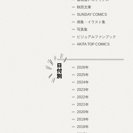
秋田文庫
SUNDAY COMICS
画集・イラスト集
写真集
ビジュアルファンブック
AKITA TOP COMICS
2026年
2025年
2024年
日付別
2023年
2022年
2021年
2020年
2019年
2018年