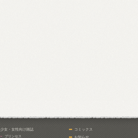
少女・女性向け雑誌
コミックス
プリンセス
お知らせ