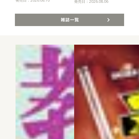
発売日：2026.08.10
発売
発売日：2026.08.06
雑誌一覧