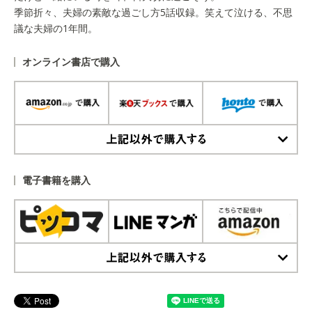
季節折々、夫婦の素敵な過ごし方5話収録。笑えて泣ける、不思
議な夫婦の1年間。
オンライン書店で購入
上記以外で購入する
電子書籍を購入
上記以外で購入する