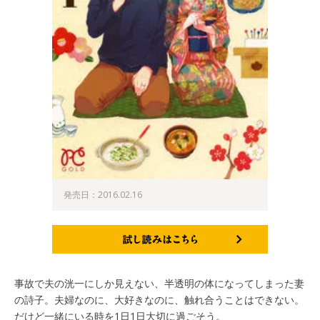
発売日：2016.02.16
試し読みはこちら
事故で夫の洸一にしか見えない、半透明の体になってしまった妻
の詩子。夫婦なのに、大好きなのに、触れ合うことはできない。
だけど一緒にいる時を1日1日大切に過ごそう。