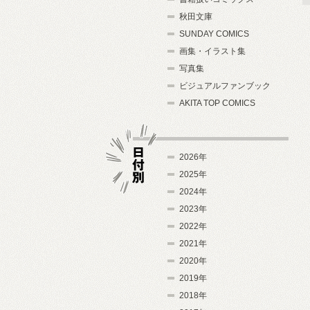
秋田文庫
SUNDAY COMICS
画集・イラスト集
写真集
ビジュアルファンブック
AKITA TOP COMICS
2026年
2025年
2024年
日付別
2023年
2022年
2021年
2020年
2019年
2018年