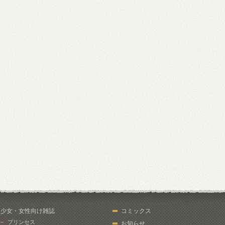
少女・女性向け雑誌
コミックス
プリンセス
お知らせ