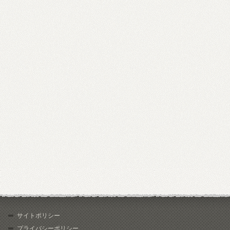
サイトポリシー
プライバシーポリシー