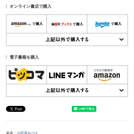
オンライン書店で購入
上記以外で購入する
電子書籍を購入
上記以外で購入する
著者：
小田原みづえ