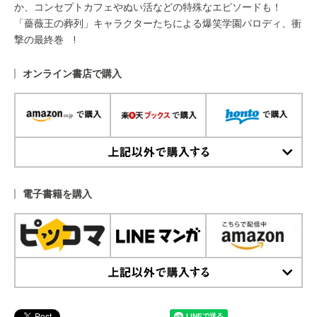
か、コンセプトカフェやぬい活などの特殊なエピソードも！
「薔薇王の葬列」キャラクターたちによる爆笑学園パロディ、衝
撃の最終巻 !
オンライン書店で購入
上記以外で購入する
電子書籍を購入
上記以外で購入する