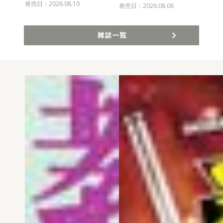
発売日：2026.08.10
発売
発売日：2026.08.06
雑誌一覧