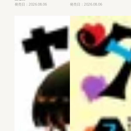
発売日：2026.08.06
発売日：2026.08.06