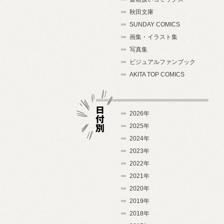
秋田文庫
SUNDAY COMICS
画集・イラスト集
写真集
ビジュアルファンブック
AKITA TOP COMICS
2026年
2025年
2024年
日付別
2023年
2022年
2021年
2020年
2019年
2018年