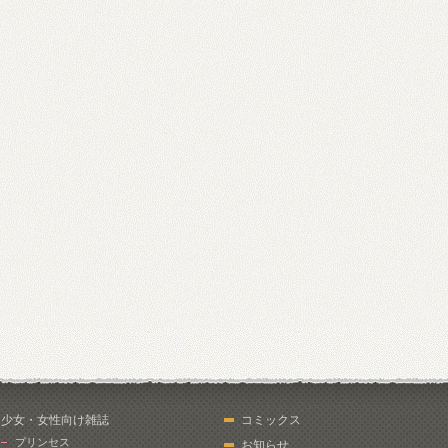
少女・女性向け雑誌
コミックス
プリンセス
お知らせ