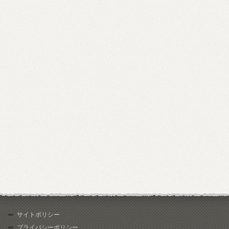
サイトポリシー
プライバシーポリシー