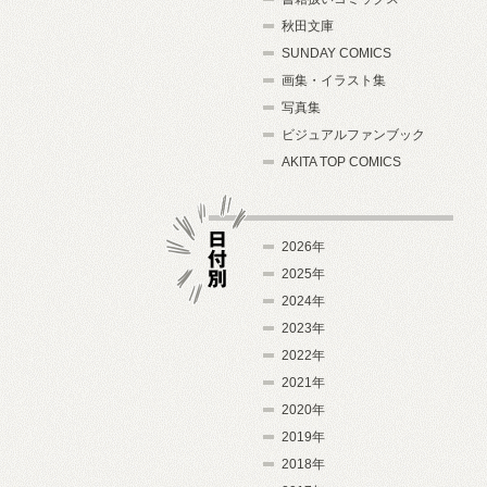
秋田文庫
SUNDAY COMICS
画集・イラスト集
写真集
ビジュアルファンブック
AKITA TOP COMICS
2026年
2025年
2024年
日付別
2023年
2022年
2021年
2020年
2019年
2018年