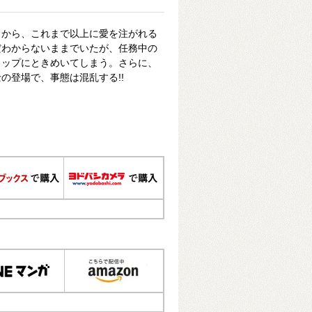
イから、これまで以上に愛を注がれる
だわからないままでいたが、任務中の
ャップにときめいてしまう。さらに、
の登場で、事態は混乱する!!