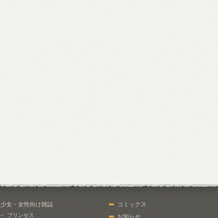
少女・女性向け雑誌
コミックス
プリンセス
お知らせ