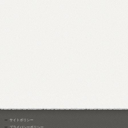
サイトポリシー
プライバシーポリシー