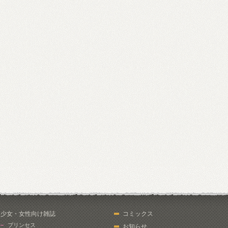
少女・女性向け雑誌
コミックス
プリンセス
お知らせ