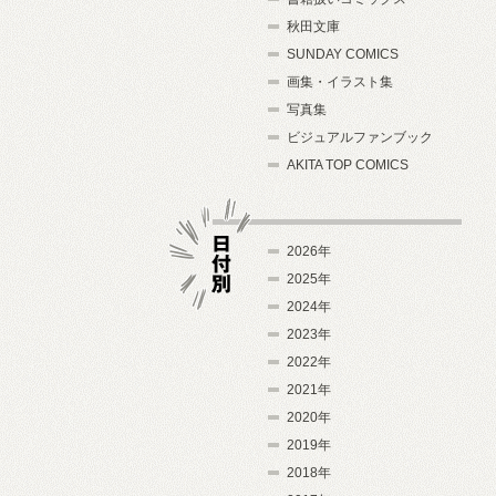
秋田文庫
SUNDAY COMICS
画集・イラスト集
写真集
ビジュアルファンブック
AKITA TOP COMICS
2026年
2025年
2024年
日付別
2023年
2022年
2021年
2020年
2019年
2018年