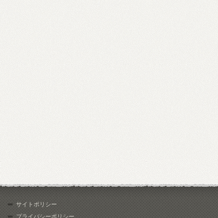
サイトポリシー
プライバシーポリシー