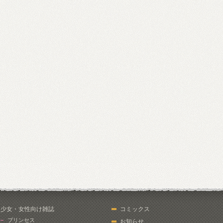
少女・女性向け雑誌
コミックス
プリンセス
お知らせ