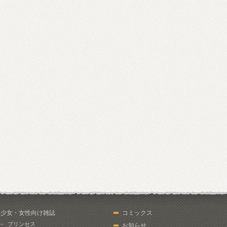
少女・女性向け雑誌
コミックス
プリンセス
お知らせ