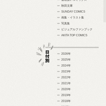
秋田文庫
SUNDAY COMICS
画集・イラスト集
写真集
ビジュアルファンブック
AKITA TOP COMICS
2026年
2025年
2024年
日付別
2023年
2022年
2021年
2020年
2019年
2018年