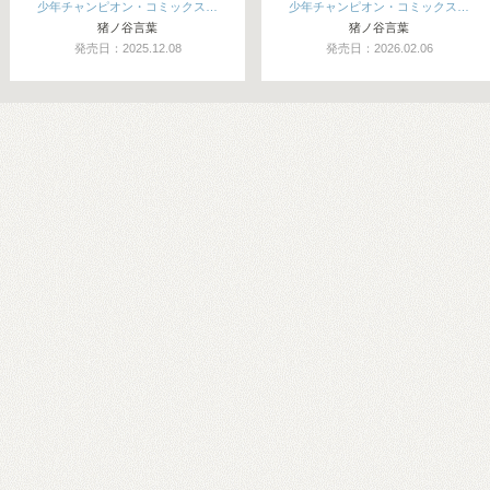
少年チャンピオン・コミックス…
少年チャンピオン・コミックス…
猪ノ谷言葉
猪ノ谷言葉
発売日：2025.12.08
発売日：2026.02.06