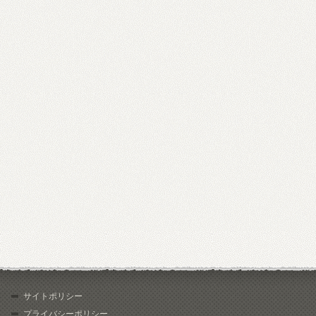
サイトポリシー
プライバシーポリシー