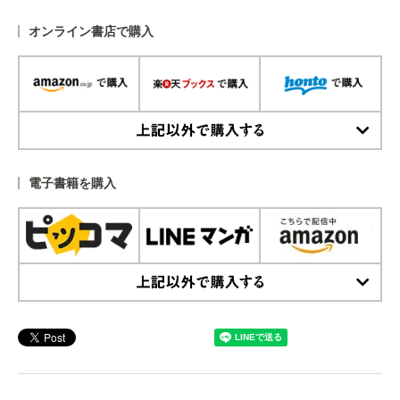
オンライン書店で購入
上記以外で購入する
電子書籍を購入
上記以外で購入する