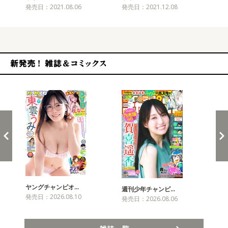
発売日：2021.08.06
発売日：2021.12.08
発売
新発売！雑誌&コミックス
ヤングチャンピオ…
チャ
週刊少年チャンピ…
発売日：2026.08.10
発売
発売日：2026.08.06