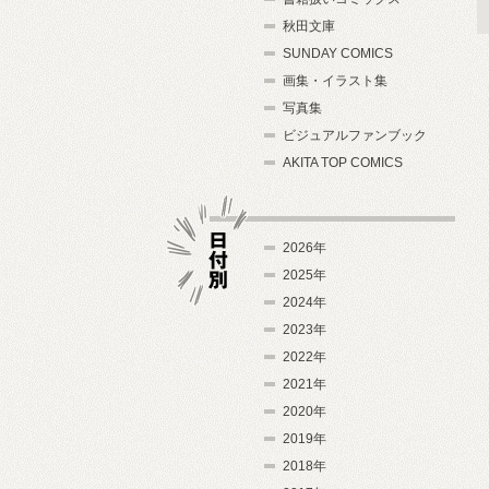
秋田文庫
SUNDAY COMICS
画集・イラスト集
写真集
ビジュアルファンブック
AKITA TOP COMICS
2026年
2025年
2024年
日付別
2023年
2022年
2021年
2020年
2019年
2018年