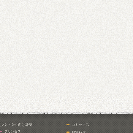
少女・女性向け雑誌
コミックス
プリンセス
お知らせ