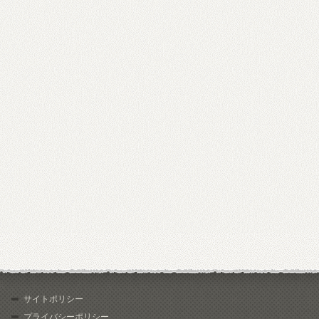
サイトポリシー
プライバシーポリシー