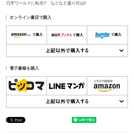
刃牙ワールドに転生!? などなど盛り沢山!!
オンライン書店で購入
上記以外で購入する
電子書籍を購入
上記以外で購入する