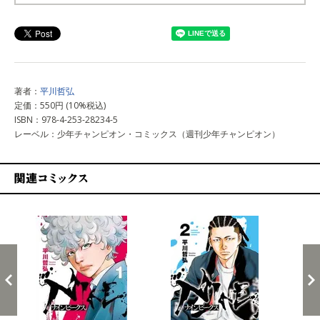
上記以外で購入する
著者：
平川哲弘
定価：550円 (10%税込)
ISBN：978-4-253-28234-5
レーベル：少年チャンピオン・コミックス（週刊少年チャンピオン）
関連コミックス