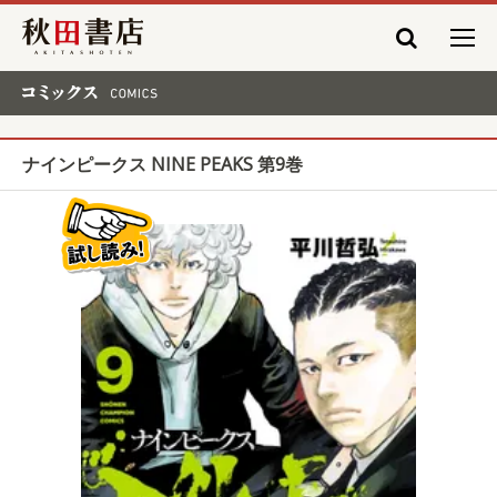
秋田書店
コミックス COMICS
ナインピークス NINE PEAKS 第9巻