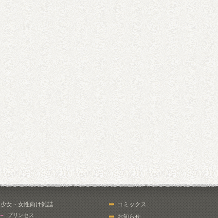
少女・女性向け雑誌
コミックス
プリンセス
お知らせ