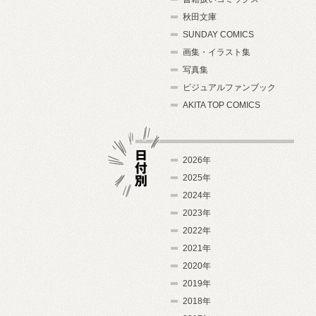
秋田文庫
SUNDAY COMICS
画集・イラスト集
写真集
ビジュアルファンブック
AKITA TOP COMICS
2026年
2025年
2024年
日付別
2023年
2022年
2021年
2020年
2019年
2018年