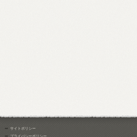
サイトポリシー
プライバシーポリシー