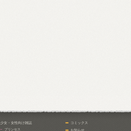
少女・女性向け雑誌
コミックス
プリンセス
お知らせ