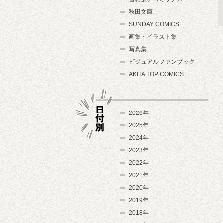
秋田文庫
SUNDAY COMICS
画集・イラスト集
写真集
ビジュアルファンブック
AKITA TOP COMICS
2026年
2025年
2024年
日付別
2023年
2022年
2021年
2020年
2019年
2018年