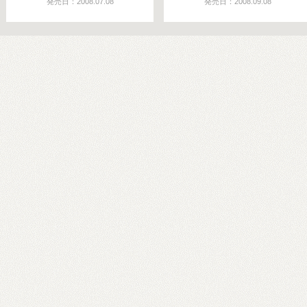
発売日：2008.07.08
発売日：2008.09.08