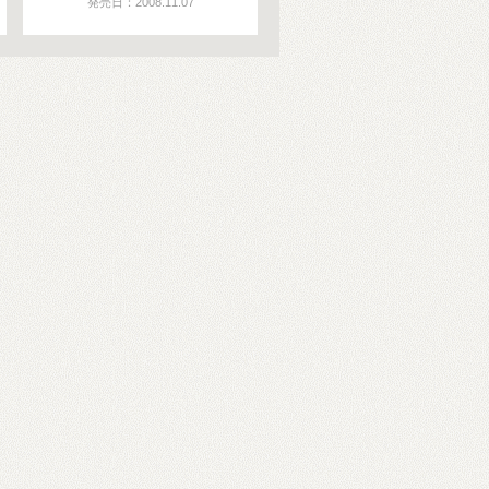
発売日：2008.11.07