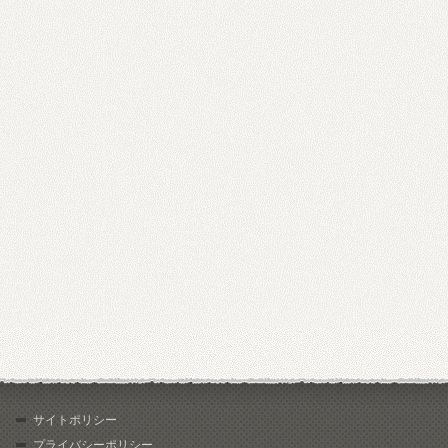
サイトポリシー
プライバシーポリシー