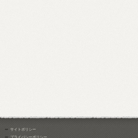
サイトポリシー
プライバシーポリシー