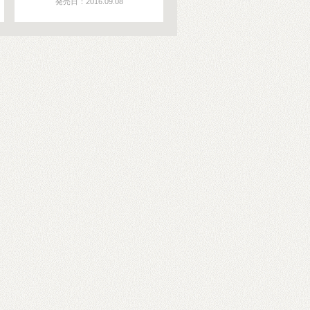
発売日：2016.09.08