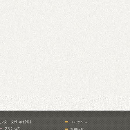
少女・女性向け雑誌
コミックス
プリンセス
お知らせ