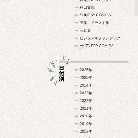
秋田文庫
SUNDAY COMICS
画集・イラスト集
写真集
ビジュアルファンブック
AKITA TOP COMICS
2026年
2025年
2024年
日付別
2023年
2022年
2021年
2020年
2019年
2018年