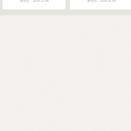
発売日：2014.12.08
発売日：2016.01.08