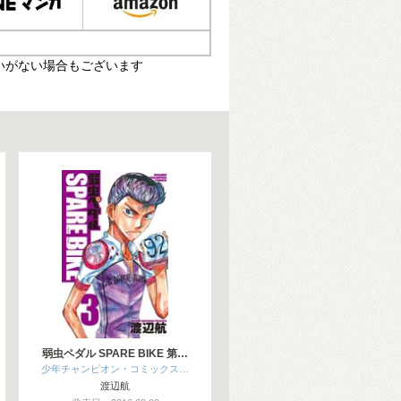
いがない場合もございます
弱虫ペダル SPARE BIKE 第…
少年チャンピオン・コミックス…
渡辺航