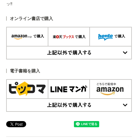
ッ!!
オンライン書店で購入
上記以外で購入する
電子書籍を購入
上記以外で購入する