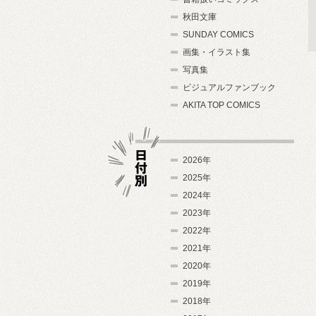
秋田文庫
SUNDAY COMICS
画集・イラスト集
写真集
ビジュアルファンブック
AKITA TOP COMICS
2026年
2025年
2024年
日付別
2023年
2022年
2021年
2020年
2019年
2018年