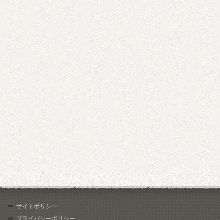
サイトポリシー
プライバシーポリシー