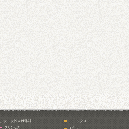
少女・女性向け雑誌
コミックス
プリンセス
お知らせ