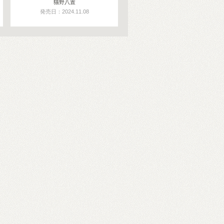
猫野八置
発売日：2024.11.08