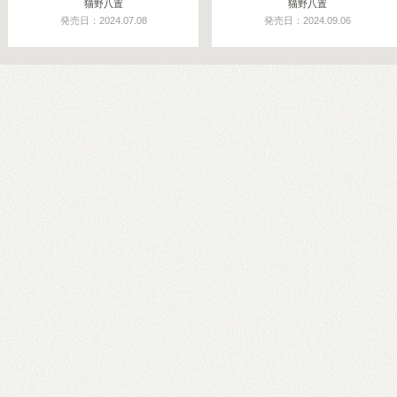
猫野八置
猫野八置
発売日：2024.07.08
発売日：2024.09.06