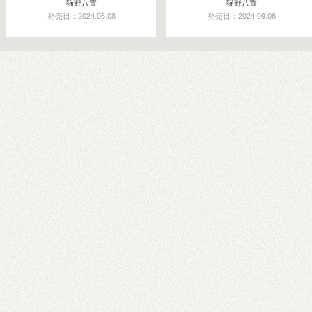
猫野八置
猫野八置
発売日：2024.05.08
発売日：2024.09.06