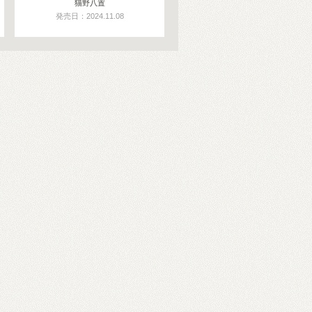
猫野八置
発売日：2024.11.08