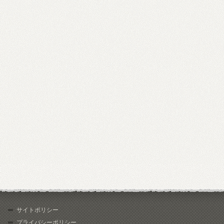
サイトポリシー
プライバシーポリシー