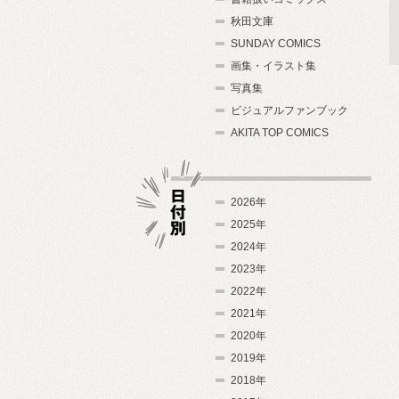
秋田文庫
SUNDAY COMICS
画集・イラスト集
写真集
ビジュアルファンブック
AKITA TOP COMICS
2026年
2025年
2024年
日付別
2023年
2022年
2021年
2020年
2019年
2018年