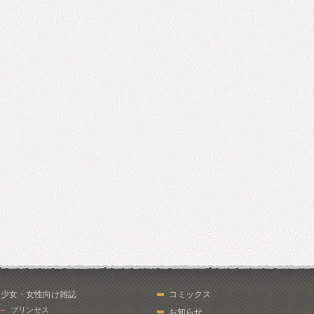
少女・女性向け雑誌
コミックス
プリンセス
お知らせ