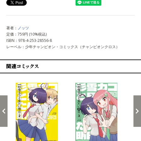
著者：
ノッツ
定価：759円 (10%税込)
ISBN：978-4-253-28556-8
レーベル：少年チャンピオン・コミックス（チャンピオンクロス）
関連コミックス