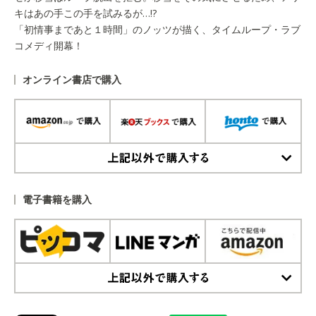
キはあの手この手を試みるが…!?
「初情事まであと１時間」のノッツが描く、タイムループ・ラブ
コメディ開幕！
オンライン書店で購入
上記以外で購入する
電子書籍を購入
上記以外で購入する