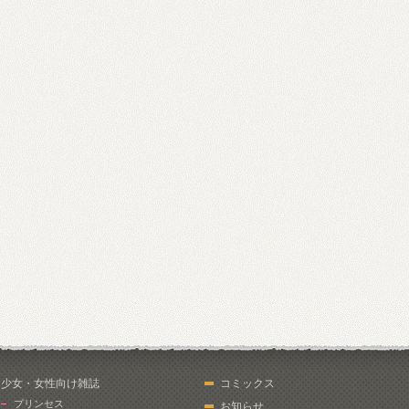
少女・女性向け雑誌
コミックス
プリンセス
お知らせ