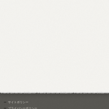
サイトポリシー
プライバシーポリシー