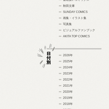
秋田文庫
SUNDAY COMICS
画集・イラスト集
写真集
ビジュアルファンブック
AKITA TOP COMICS
2026年
2025年
2024年
日付別
2023年
2022年
2021年
2020年
2019年
2018年