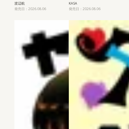
渡辺航
KASA
発売日：2026.08.06
発売日：2026.08.06