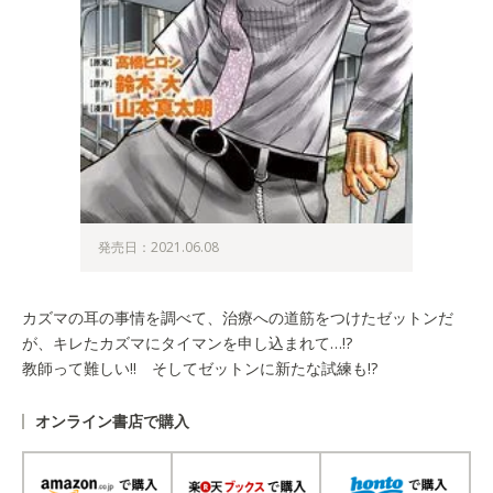
発売日：2021.06.08
カズマの耳の事情を調べて、治療への道筋をつけたゼットンだ
が、キレたカズマにタイマンを申し込まれて…!?
教師って難しい!! そしてゼットンに新たな試練も!?
オンライン書店で購入