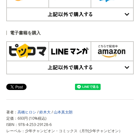
上記以外で購入する
電子書籍を購入
上記以外で購入する
著者：
高橋ヒロシ
/
鈴木大
/
山本真太朗
定価：693円 (10%税込)
ISBN：978-4-253-29128-6
レーベル：少年チャンピオン・コミックス（月刊少年チャンピオン）