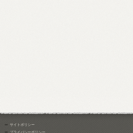
サイトポリシー
プライバシーポリシー