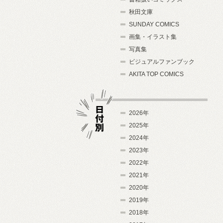
秋田文庫
SUNDAY COMICS
画集・イラスト集
写真集
ビジュアルファンブック
AKITA TOP COMICS
2026年
2025年
2024年
日付別
2023年
2022年
2021年
2020年
2019年
2018年