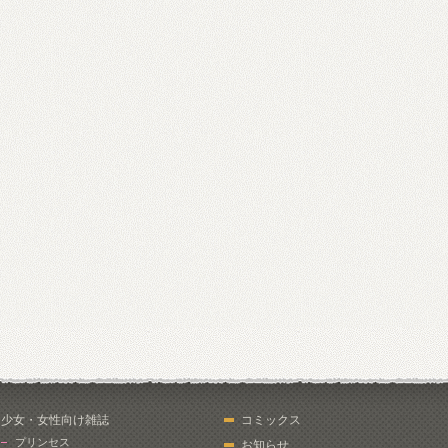
少女・女性向け雑誌
コミックス
プリンセス
お知らせ