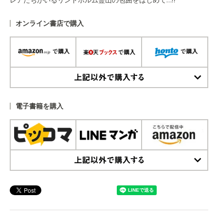
オンライン書店で購入
上記以外で購入する
電子書籍を購入
上記以外で購入する