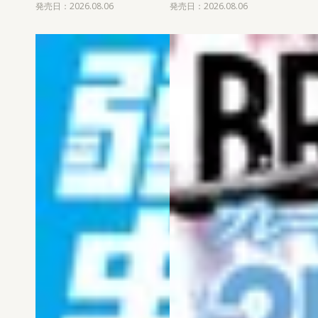
発売日：2026.08.06
発売日：2026.08.06