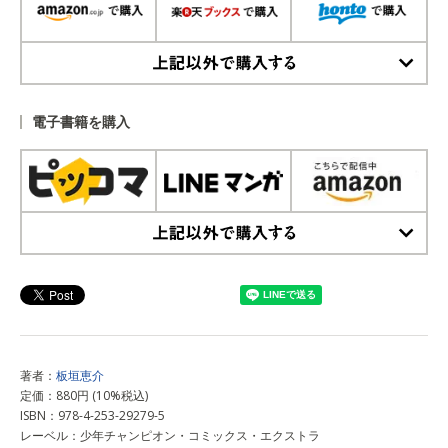
上記以外で購入する
電子書籍を購入
上記以外で購入する
著者：
板垣恵介
定価：880円 (10%税込)
ISBN：978-4-253-29279-5
レーベル：少年チャンピオン・コミックス・エクストラ