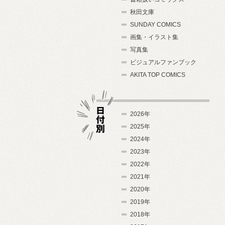
秋田文庫
SUNDAY COMICS
画集・イラスト集
写真集
ビジュアルファンブック
AKITA TOP COMICS
2026年
2025年
2024年
日付別
2023年
2022年
2021年
2020年
2019年
2018年