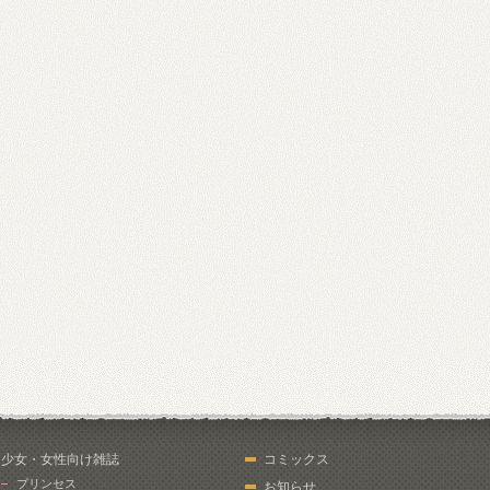
少女・女性向け雑誌
コミックス
プリンセス
お知らせ