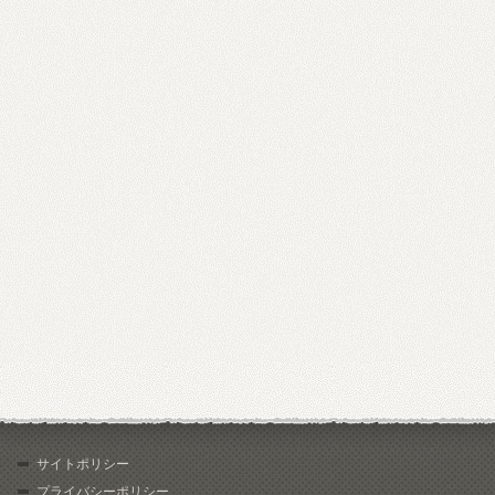
サイトポリシー
プライバシーポリシー