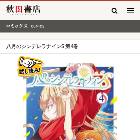
秋田書店
コミックス COMICS
八月のシンデレラナインS 第4巻