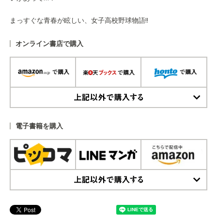
まっすぐな青春が眩しい、女子高校野球物語!!
オンライン書店で購入
上記以外で購入する
電子書籍を購入
上記以外で購入する