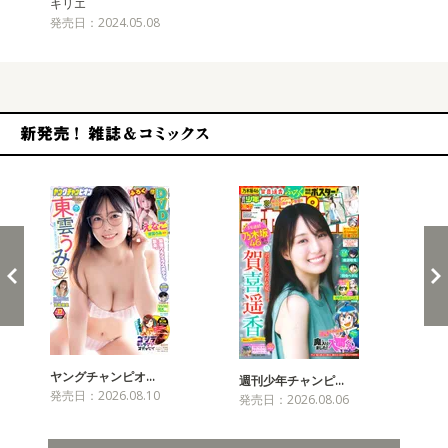
キリエ
発売日：2024.05.08
新発売！雑誌&コミックス
ヤングチャンピオ…
チャ
週刊少年チャンピ…
発売日：2026.08.10
発売
発売日：2026.08.06