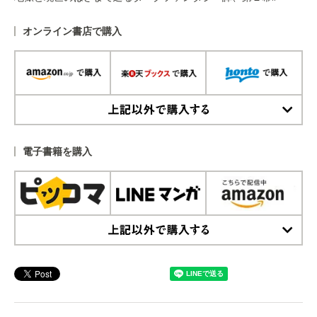
オンライン書店で購入
上記以外で購入する
電子書籍を購入
上記以外で購入する