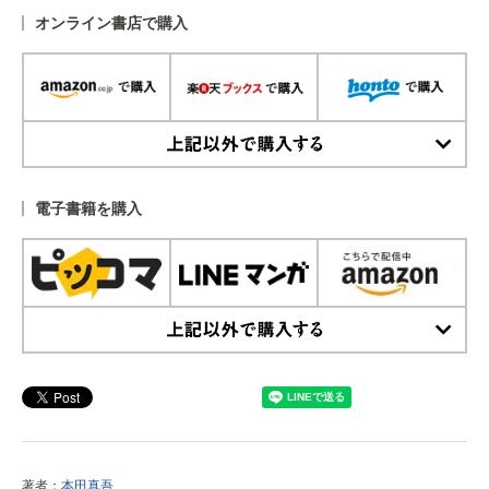
オンライン書店で購入
上記以外で購入する
電子書籍を購入
上記以外で購入する
著者：
本田真吾