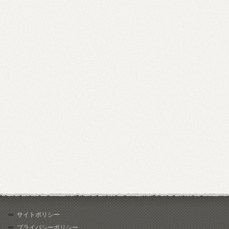
サイトポリシー
プライバシーポリシー