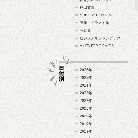
秋田文庫
SUNDAY COMICS
画集・イラスト集
写真集
ビジュアルファンブック
AKITA TOP COMICS
2026年
2025年
2024年
日付別
2023年
2022年
2021年
2020年
2019年
2018年