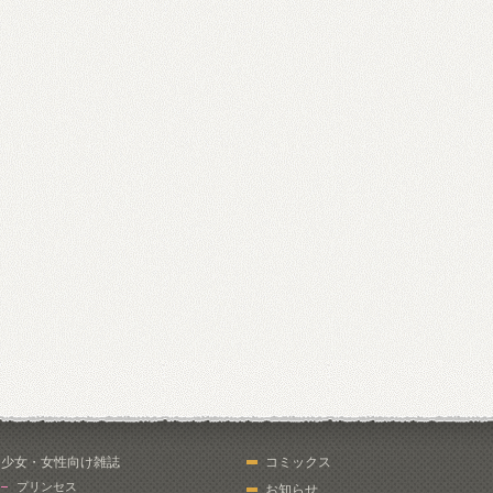
少女・女性向け雑誌
コミックス
プリンセス
お知らせ