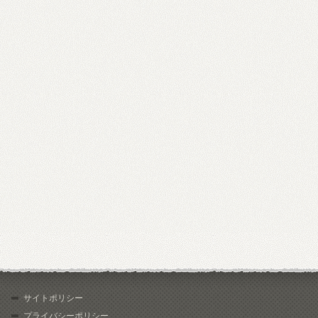
サイトポリシー
プライバシーポリシー