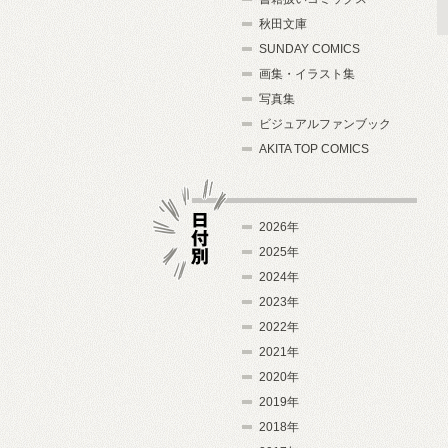
秋田文庫
SUNDAY COMICS
画集・イラスト集
写真集
ビジュアルファンブック
AKITA TOP COMICS
2026年
2025年
2024年
日付別
2023年
2022年
2021年
2020年
2019年
2018年