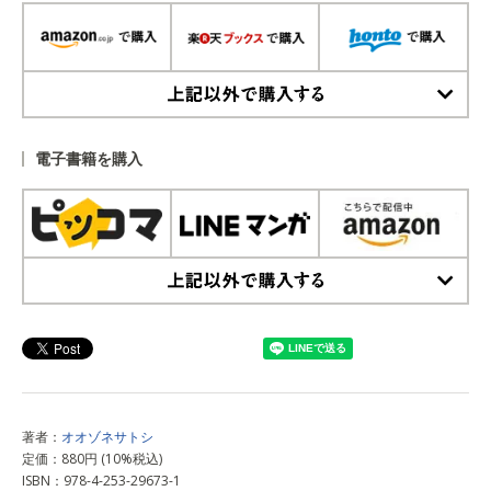
上記以外で購入する
電子書籍を購入
上記以外で購入する
著者：
オオゾネサトシ
定価：880円 (10%税込)
ISBN：978-4-253-29673-1