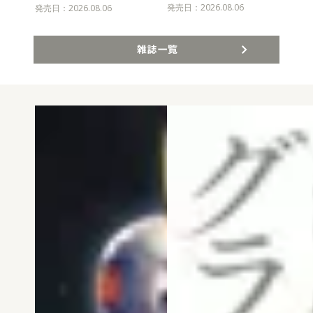
発売日：2026.08.06
発売
発売日：2026.08.06
雑誌一覧