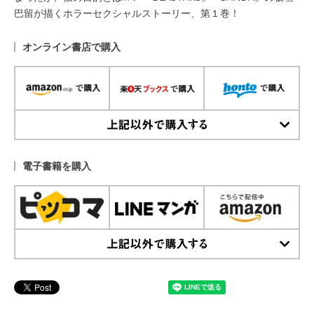
巴留が描くホラーセクシャルストーリー、第１巻！
オンライン書店で購入
上記以外で購入する
電子書籍を購入
上記以外で購入する