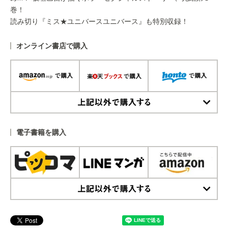
巻！
読み切り『ミス★ユニバースユニバース』も特別収録！
オンライン書店で購入
上記以外で購入する
電子書籍を購入
上記以外で購入する