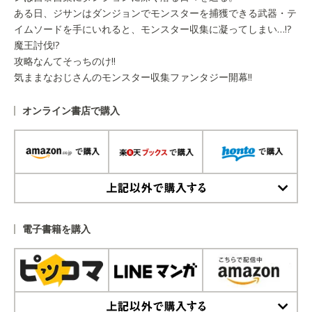
ある日、ジサンはダンジョンでモンスターを捕獲できる武器・テ
イムソードを手にいれると、モンスター収集に凝ってしまい…!?
魔王討伐!?
攻略なんてそっちのけ!!
気ままなおじさんのモンスター収集ファンタジー開幕!!
オンライン書店で購入
上記以外で購入する
電子書籍を購入