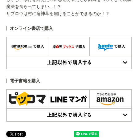
魔法を食らってしまい…！？
サブロウは村に竜神草を届けることができるのか！？
オンライン書店で購入
上記以外で購入する
電子書籍を購入
上記以外で購入する