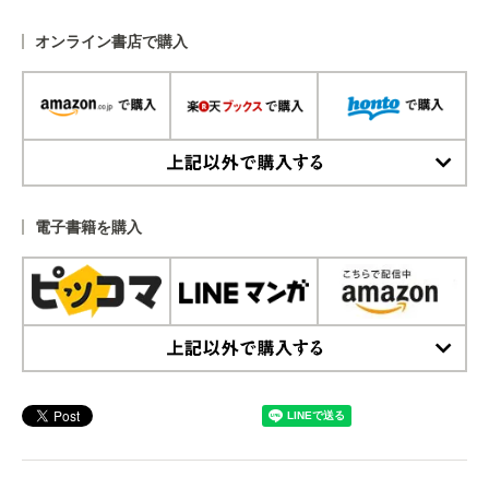
オンライン書店で購入
上記以外で購入する
電子書籍を購入
上記以外で購入する