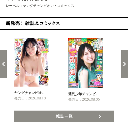
レーベル：ヤングチャンピオン・コミックス
新発売！雑誌&コミックス
ヤングチャンピオ…
チャ
週刊少年チャンピ…
発売日：2026.08.10
発売
発売日：2026.08.06
雑誌一覧