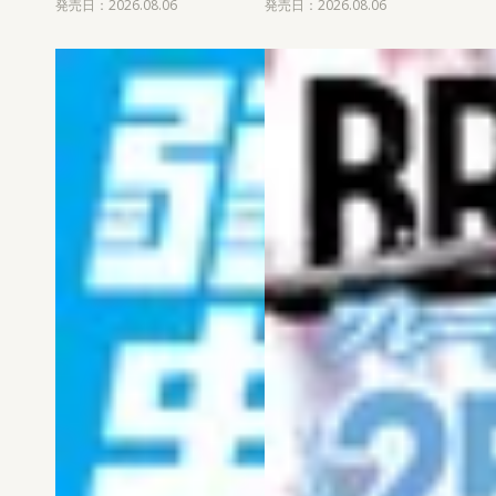
発売日：2026.08.06
発売日：2026.08.06