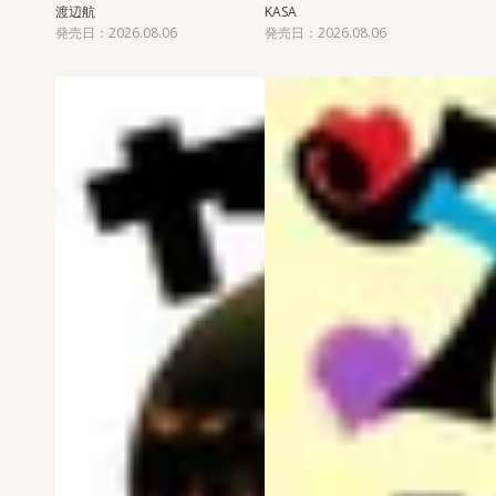
渡辺航
KASA
発売日：2026.08.06
発売日：2026.08.06