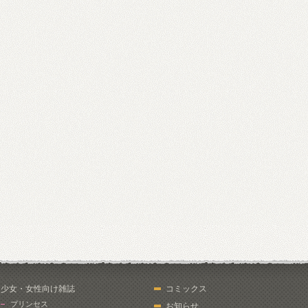
少女・女性向け雑誌
コミックス
プリンセス
お知らせ