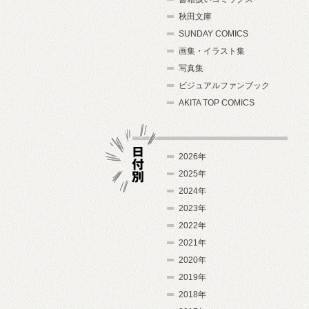
秋田文庫
SUNDAY COMICS
画集・イラスト集
写真集
ビジュアルファンブック
AKITA TOP COMICS
2026年
2025年
2024年
日付別
2023年
2022年
2021年
2020年
2019年
2018年