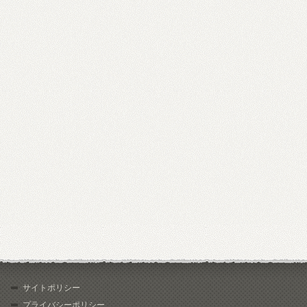
サイトポリシー
プライバシーポリシー