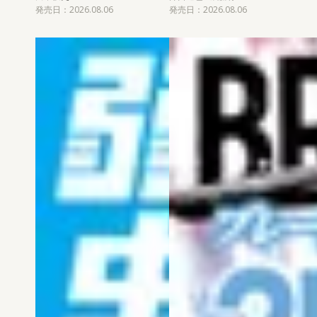
発売日：2026.08.06
発売日：2026.08.06